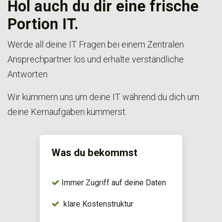
Hol auch du dir eine frische
Portion IT.
Werde all deine IT Fragen bei einem Zentralen
Ansprechpartner los und erhalte verständliche
Antworten.
Wir kümmern uns um deine IT während du dich um
deine Kernaufgaben kümmerst.
Was du bekommst
Immer Zugriff auf deine Daten
klare Kostenstruktur