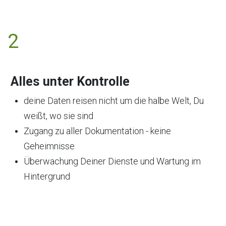
2
Alles unter Kontrolle
deine Daten reisen nicht um die halbe Welt, Du
weißt, wo sie sind
Zugang zu aller Dokumentation - keine
Geheimnisse
Überwachung Deiner Dienste und Wartung im
Hintergrund