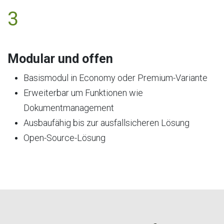
3
Modular und offen
Basismodul in Economy oder Premium-Variante
Erweiterbar um Funktionen wie
Dokumentmanagement
Ausbaufähig bis zur ausfallsicheren Lösung
Open-Source-Lösung