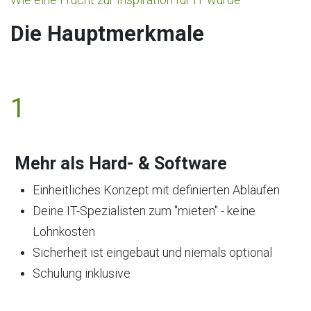
Die Hauptmerkmale
1
Mehr als Hard- & Software
Einheitliches Konzept mit definierten Abläufen
Deine IT-Spezialisten zum "mieten" - keine
Lohnkosten
Sicherheit ist eingebaut und niemals optional
Schulung inklusive