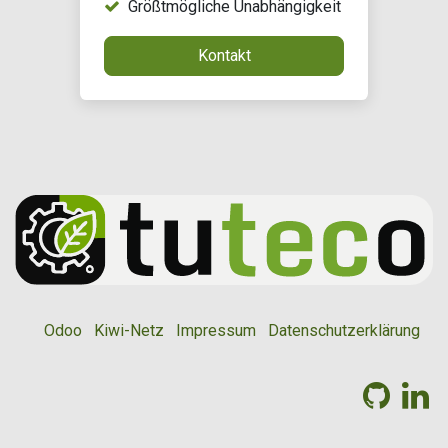
Größtmögliche Unabhängigkeit
Kontakt
Odoo
Kiwi-Netz
Impressum
Datenschutzerklärung